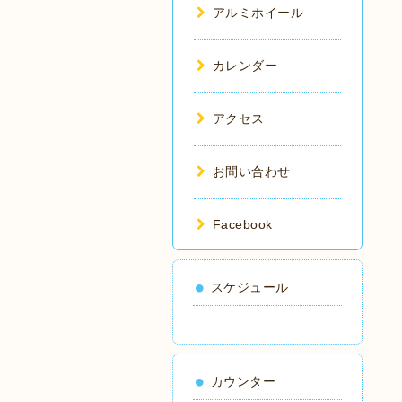
アルミホイール
カレンダー
アクセス
お問い合わせ
Facebook
スケジュール
カウンター