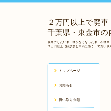
２万円以上で廃車
千葉県・東金市の
廃車にしたい車・動かなくなった車・不動車
２万円以上（触媒無し車両は除く）で買い取
トップページ
お知らせ
買い取り金額