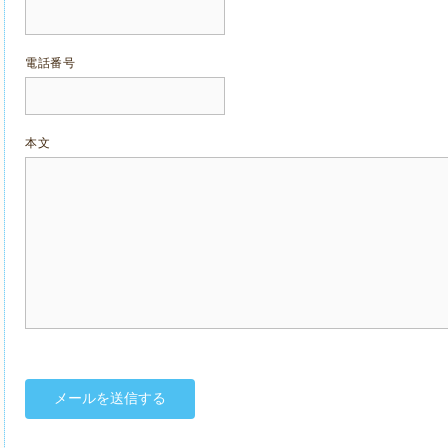
電話番号
本文