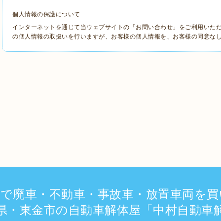
個人情報の保護について
インターネットを通じて当ウェブサイトの「お問い合わせ」をご利用いた
の個人情報の取扱いを行いますが、お客様の個人情報を、お客様の同意な
上で廃車・不動車・事故車・放置車両を買
県・東金市の自動車解体屋「中村自動車