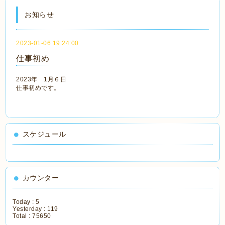
お知らせ
2023-01-06 19:24:00
仕事初め
2023年 1月６日
仕事初めです。
スケジュール
カウンター
Today :
5
Yesterday :
119
Total :
75650