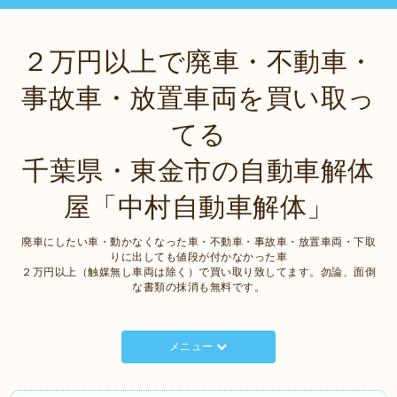
２万円以上で廃車・不動車・
事故車・放置車両を買い取っ
てる
千葉県・東金市の自動車解体
屋「中村自動車解体」
廃車にしたい車・動かなくなった車・不動車・事故車・放置車両・下取
りに出しても値段が付かなかった車
２万円以上（触媒無し車両は除く）で買い取り致してます。勿論、面倒
な書類の抹消も無料です。
メニュー